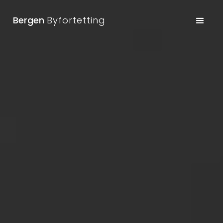
Bergen
Byfortetting