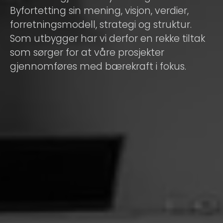
Byfortetting sin mening, visjon, verdier,
forretningsmodell, strategi og struktur.
Som utbygger har vi derfor en rekke tiltak
som sørger for at våre prosjekter
gjennomføres med bærekraft i fokus.