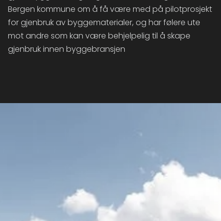
Bergen kommune om å få være med på pilotprosjekt
for gjenbruk av byggematerialer, og har følere ute
mot andre som kan være behjelpelig til å skape
gjenbruk innen byggebransjen