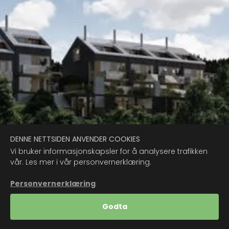
DENNE NETTSIDEN ANVENDER COOKIES
Vi bruker informasjonskapsler for å analysere trafikken
vår. Les mer i vår personvernerklæring.
2
Personvernerklæring
Godta